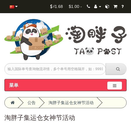
RM1.00 - ¥1.68 $1.00 - ¥5.30 ¥1.00 - ¥1.00
菜单
公告
淘胖子集运仓女神节活动
淘胖子集运仓女神节活动