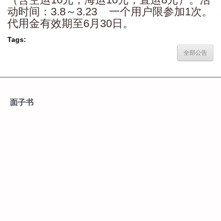
动时间：3.8～3.23 一个用户限参加1次。
代用金有效期至6月30日。
Tags:
全部公告
面子书