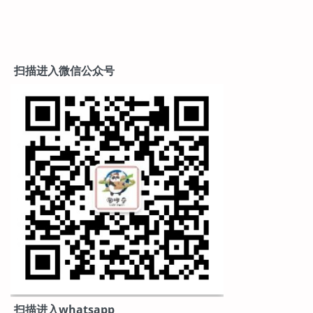
扫描进入微信公众号
扫描进入whatsapp