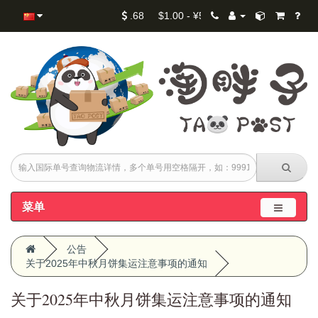
RM1.00 - ¥1.68 $1.00 - ¥5.30 ¥1.00 - ¥1.00
菜单
公告
关于2025年中秋月饼集运注意事项的通知
关于2025年中秋月饼集运注意事项的通知