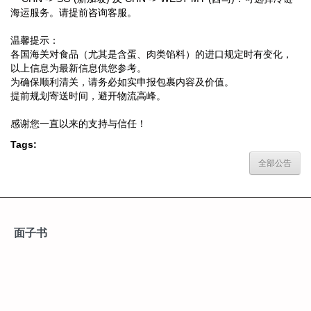
海运服务。请提前咨询客服。
温馨提示：
各国海关对食品（尤其是含蛋、肉类馅料）的进口规定时有变化，
以上信息为最新信息供您参考。
为确保顺利清关，请务必如实申报包裹内容及价值。
提前规划寄送时间，避开物流高峰。
感谢您一直以来的支持与信任！
Tags:
全部公告
面子书