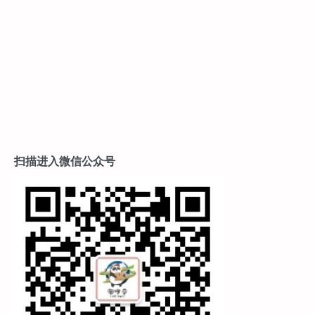
扫描进入微信公众号