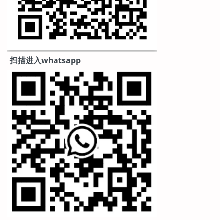
扫描进入whatsapp